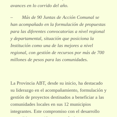
avances en lo corrido del año.
– Más de 90 Juntas de Acción Comunal se
han acompañado en la formulación de propuestas
para las diferentes convocatorias a nivel regional
y departamental, situación que posiciona la
Institución como una de las mejores a nivel
regional, con gestión de recursos por más de 700
millones de pesos para las comunid
ades.
La Provincia ABT, desde su inicio, ha destacado
su liderazgo en el acompañamiento, formulación y
gestión de proyectos destinados a beneficiar a las
comunidades locales en sus 12 municipios
integrantes. Este compromiso con el desarrollo