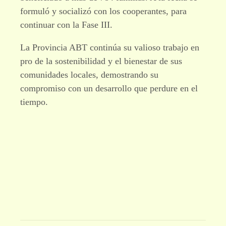
formuló y socializó con los cooperantes, para
continuar con la Fase III.
La Provincia ABT continúa su valioso trabajo en
pro de la sostenibilidad y el bienestar de sus
comunidades locales, demostrando su
compromiso con un desarrollo que perdure en el
tiempo.