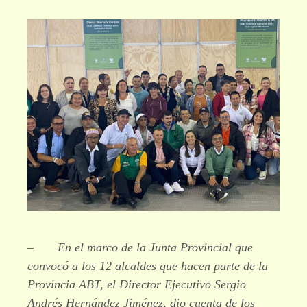
– En el marco de la Junta Provincial que
convocó a los 12 alcaldes que hacen parte de la
Provincia ABT, el Director Ejecutivo Sergio
Andrés Hernández Jiménez, dio cuenta de los