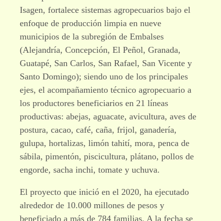
Isagen, fortalece sistemas agropecuarios bajo el
enfoque de producción limpia en nueve
municipios de la subregión de Embalses
(Alejandría, Concepción, El Peñol, Granada,
Guatapé, San Carlos, San Rafael, San Vicente y
Santo Domingo); siendo uno de los principales
ejes, el acompañamiento técnico agropecuario a
los productores beneficiarios en 21 líneas
productivas: abejas, aguacate, avicultura, aves de
postura, cacao, café, caña, frijol, ganadería,
gulupa, hortalizas, limón tahití, mora, penca de
sábila, pimentón, piscicultura, plátano, pollos de
engorde, sacha inchi, tomate y uchuva.
El proyecto que inició en el 2020, ha ejecutado
alrededor de 10.000 millones de pesos y
beneficiado a más de 784 familias. A la fecha se