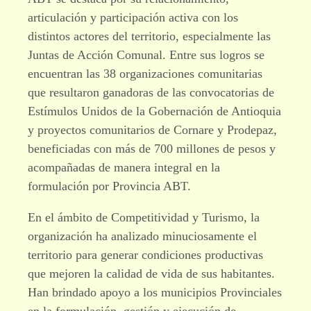
articulación y participación activa con los
distintos actores del territorio, especialmente las
Juntas de Acción Comunal. Entre sus logros se
encuentran las 38 organizaciones comunitarias
que resultaron ganadoras de las convocatorias de
Estímulos Unidos de la Gobernación de Antioquia
y proyectos comunitarios de Cornare y Prodepaz,
beneficiadas con más de 700 millones de pesos y
acompañadas de manera integral en la
formulación por Provincia ABT.
En el ámbito de Competitividad y Turismo, la
organización ha analizado minuciosamente el
territorio para generar condiciones productivas
que mejoren la calidad de vida de sus habitantes.
Han brindado apoyo a los municipios Provinciales