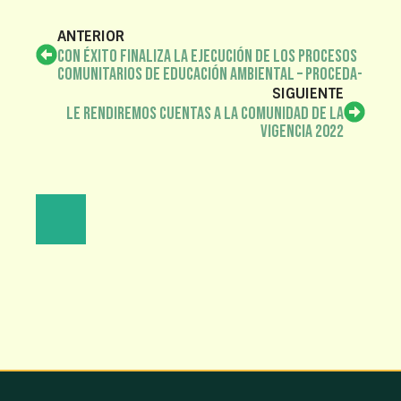
ANTERIOR
Con éxito finaliza la ejecución de los Procesos
Comunitarios de Educación Ambiental – PROCEDA-
SIGUIENTE
Le Rendiremos Cuentas a la comunidad de la
vigencia 2022