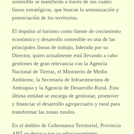
sostenible se manifiesta a través de sus cuatro
líneas estratégicas, que buscan la armonización y
potenciación de los territorios.
El impulso al turismo como fuente de crecimiento
económico y desarrollo sostenible es una de las
principales líneas de trabajo, liderada por su
Director, quien actualmente está llevando a cabo
gestiones de gran relevancia con la Agencia
Nacional de Tierras, el Ministerio de Medio
Ambiente, la Secretaría de Infraestructura de
Antioquia y la Agencia de Desarrollo Rural. Esta
última entidad se encarga de gestionar, promover
y financiar el desarrollo agropecuario y rural para
transformar las zonas rurales.
En el ámbito de Gobernanza Territorial, Provincia
ABT se destaca por su relacionamiento,