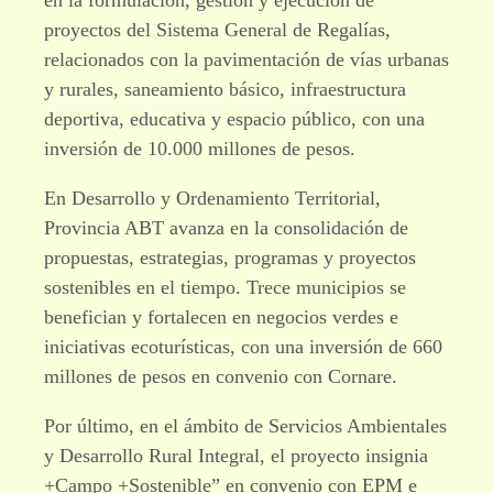
en la formulación, gestión y ejecución de
proyectos del Sistema General de Regalías,
relacionados con la pavimentación de vías urbanas
y rurales, saneamiento básico, infraestructura
deportiva, educativa y espacio público, con una
inversión de 10.000 millones de pesos.
En Desarrollo y Ordenamiento Territorial,
Provincia ABT avanza en la consolidación de
propuestas, estrategias, programas y proyectos
sostenibles en el tiempo. Trece municipios se
benefician y fortalecen en negocios verdes e
iniciativas ecoturísticas, con una inversión de 660
millones de pesos en convenio con Cornare.
Por último, en el ámbito de Servicios Ambientales
y Desarrollo Rural Integral, el proyecto insignia
+Campo +Sostenible” en convenio con EPM e