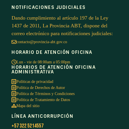
NOTIFICACIONES JUDICIALES
Dando cumplimiento al artículo 197 de la Ley
1437 de 2011, La Provincia ABT, dispone del
correo electrónico para notificaciones judiciales:
contacto@provincia-abt.gov.co
HORARIO DE ATENCIÓN OFICINA
Lun - vie de 08:00am a 05:00pm
HORARIOS DE ATENCIÓN OFICINA
ADMINISTRATIVA
Políticas de privacidad
Política de Derechos de Autor
Política de Términos y Condiciones
Política de Tratamiento de Datos
Mapa del sitio
LÍNEA ANTICORRUPCIÓN
+57 322 5214557