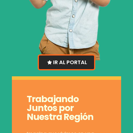
IR AL PORTAL
Trabajando
Juntos por
Nuestra Región