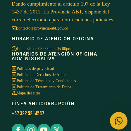
Dando cumplimiento al artículo 197 de la Ley
1437 de 2011, La Provincia ABT, dispone del
correo electrónico para notificaciones judiciales:
contacto@provincia-abt.gov.co
HORARIO DE ATENCIÓN OFICINA
Lun - vie de 08:00am a 05:00pm
HORARIOS DE ATENCIÓN OFICINA
ADMINISTRATIVA
Políticas de privacidad
Política de Derechos de Autor
Política de Términos y Condiciones
Política de Tratamiento de Datos
Mapa del sitio
LÍNEA ANTICORRUPCIÓN
+57 322 5214557