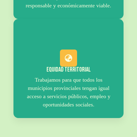
responsable y económicamente viable.
Equidad Territorial
Trabajamos para que todos los
municipios provinciales tengan igual
acceso a servicios públicos, empleo y
oportunidades sociales.