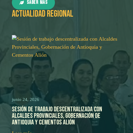
Saber más
Actualidad Regional
junio 24, 2026
Sesión de trabajo descentralizada con
Alcaldes Provinciales, Gobernación de
Antioquia y Cementos Alión