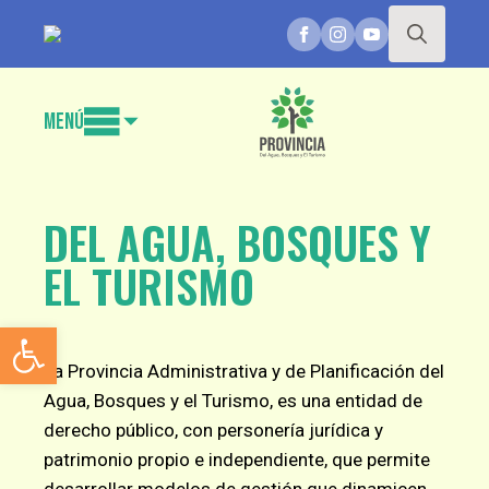
Search
for:
Menú
DEL AGUA, BOSQUES Y
EL TURISMO
Abrir barra de herramientas
La Provincia Administrativa y de Planificación del
Agua, Bosques y el Turismo, es una entidad de
derecho público, con personería jurídica y
patrimonio propio e independiente, que permite