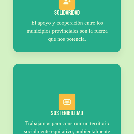
Solidaridad
El apoyo y cooperación entre los
municipios provinciales son la fuerza
que nos potencia.
Sostenibilidad
Trabajamos para construir un territorio
socialmente equitativo, ambientalmente