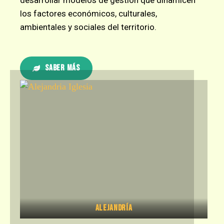
desarrollar modelos de gestión que dinamicen
los factores económicos, culturales,
ambientales y sociales del territorio.
Saber más
Alejandría