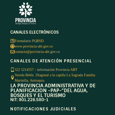
CANALES ELECTRÓNICOS
Formulario PQRSD
www.provincia-abt.gov.co
contacto@provincia-abt.gov.co
CANALES DE ATENCIÓN PRESENCIAL
322 5214557 - información Provincia ABT
Vereda Belén. Diagonal a la capilla La Sagrada Familia.
Marinilla, Antioquia
LA PROVINCIA ADMINISTRATIVA Y DE
PLANIFICACION -PAP-"DEL AGUA,
BOSQUES Y EL TURISMO
NIT: 901.226.580-1
NOTIFICACIONES JUDICIALES