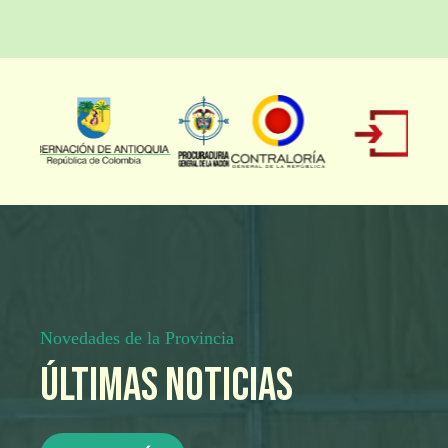
Novedades de la Provincia
Últimas noticias