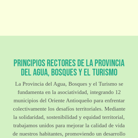
Principios Rectores de la Provincia
del Agua, Bosques y el Turismo
La Provincia del Agua, Bosques y el Turismo se
fundamenta en la asociatividad, integrando 12
municipios del Oriente Antioqueño para enfrentar
colectivamente los desafíos territoriales. Mediante
la solidaridad, sostenibilidad y equidad territorial,
trabajamos unidos para mejorar la calidad de vida
de nuestros habitantes, promoviendo un desarrollo