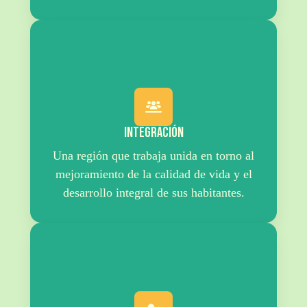
Integración
Una región que trabaja unida en torno al
mejoramiento de la calidad de vida y el
desarrollo integral de sus habitantes.