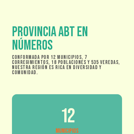
Provincia abt en
Números
Conformada por 12 municipios, 7
corregimientos, 18 poblaciones y 535 veredas,
nuestra región es rica en diversidad y
comunidad.
12
Municipios