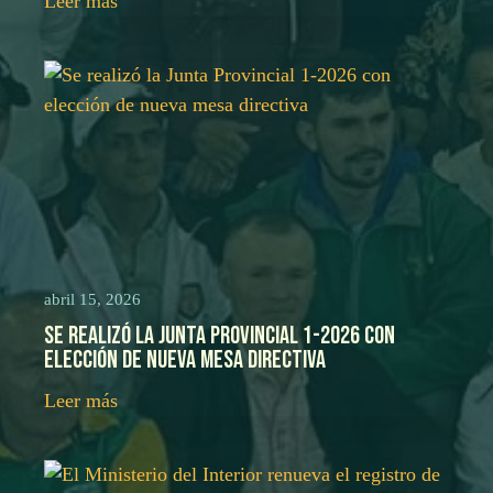
Leer más
abril 15, 2026
Se realizó la Junta Provincial 1-2026 con
elección de nueva mesa directiva
Leer más