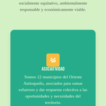
socialmente equitativo, ambientalmente
responsable y económicamente viable.
Asociatividad
Somos 12 municipios del Oriente
Antioqueño, asociados para sumar
esfuerzos y dar respuesta colectiva a las
oportunidades y necesidades del
territorio.