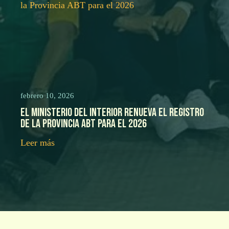
febrero 10, 2026
El Ministerio del Interior renueva el registro
de la Provincia ABT para el 2026
Leer más