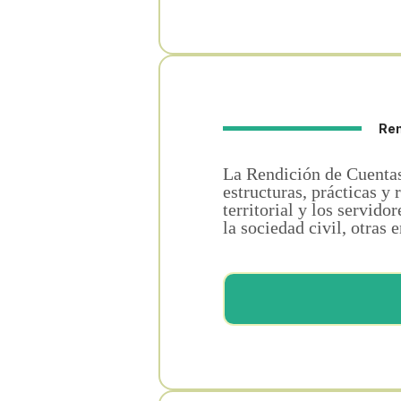
Ren
La Rendición de Cuentas
estructuras, prácticas y
territorial y los servid
la sociedad civil, otras