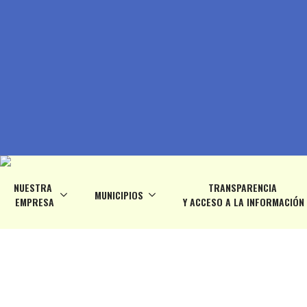
NUESTRA
TRANSPARENCIA
MUNICIPIOS
EMPRESA
Y ACCESO A LA INFORMACIÓN