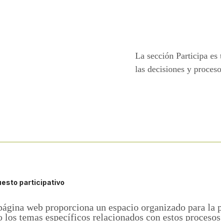
La sección Participa es
las decisiones y proceso
esto participativo
 página web proporciona un espacio organizado para la 
o los temas específicos relacionados con estos procesos