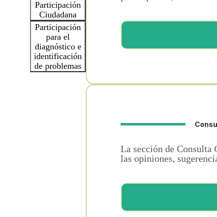
Participación
Ciudadana
Participación
para el
diagnóstico e
identificación
de problemas
Consul
La sección de Consulta 
las opiniones, sugerenci