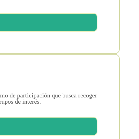
mo de participación que busca recoger
rupos de interés.