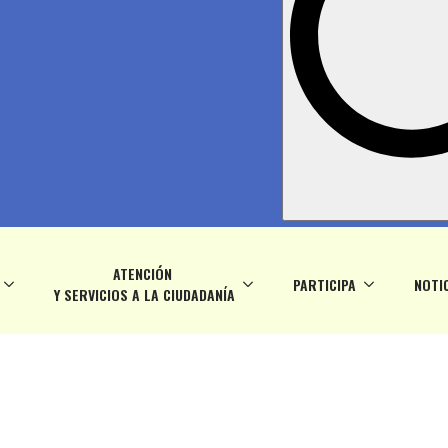
ATENCIÓN
PARTICIPA
NOTI
Y SERVICIOS A LA CIUDADANÍA