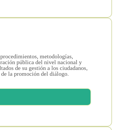
 procedimientos, metodologías,
tración pública del nivel nacional y
ltados de su gestión a los ciudadanos,
r de la promoción del diálogo.