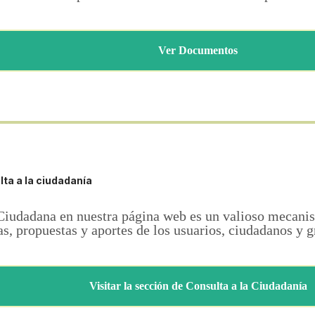
Ver Documentos
ta a la ciudadanía
Ciudadana en nuestra página web es un valioso mecanis
as, propuestas y aportes de los usuarios, ciudadanos y g
Visitar la sección de Consulta a la Ciudadanía