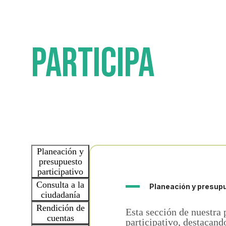
Participa
Planeación y
presupuesto
participativo
Consulta a la
Planeación y presupu
ciudadanía
Rendición de
Esta sección de nuestra
cuentas
participativo, destacand