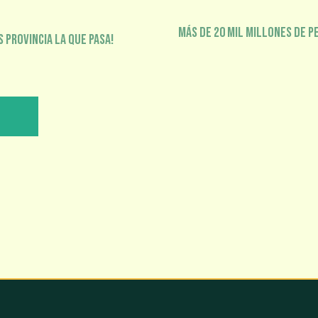
Más de 20 mil millones de p
 Provincia la que pasa!