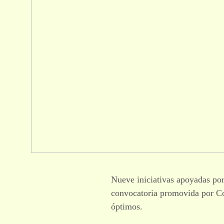
Nueve iniciativas apoyadas por
convocatoria promovida por Co
óptimos.