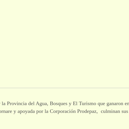
 la Provincia del Agua, Bosques y El Turismo que ganaron en 
rnare y apoyada por la Corporación Prodepaz, culminan sus 