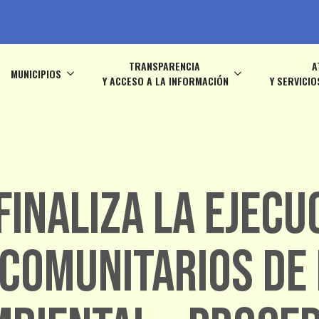
TRANSPARENCIA
A
MUNICIPIOS
Y ACCESO A LA INFORMACIÓN
Y SERVICIO
finaliza la ejecu
Comunitarios de