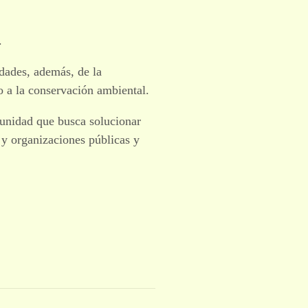
.
idades, además, de la
 a la conservación ambiental.
unidad que busca solucionar
 y organizaciones públicas y