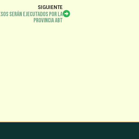
SIGUIENTE
esos serán ejecutados por la
Provincia ABT