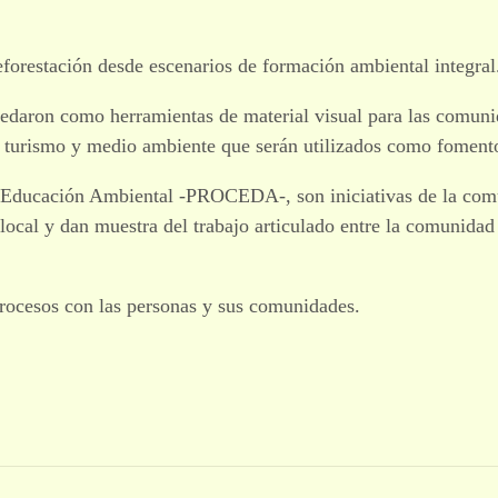
forestación desde escenarios de formación ambiental integral
 quedaron como herramientas de material visual para las comun
e turismo y medio ambiente que serán utilizados como fomento
 Educación Ambiental -PROCEDA-, son iniciativas de la com
local y dan muestra del trabajo articulado entre la comunidad
procesos con las personas y sus comunidades.