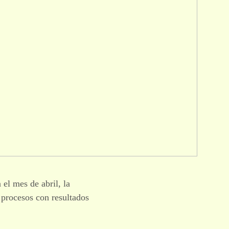
el mes de abril, la
procesos con resultados