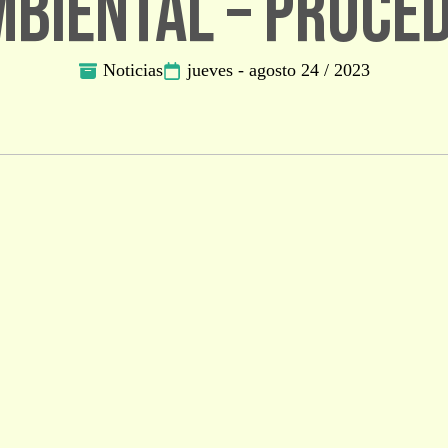
biental – PROCE
Noticias
jueves - agosto 24 / 2023