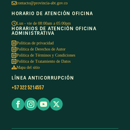
contacto@provincia-abt.gov.co
HORARIO DE ATENCIÓN OFICINA
Lun - vie de 08:00am a 05:00pm
HORARIOS DE ATENCIÓN OFICINA
ADMINISTRATIVA
Políticas de privacidad
Política de Derechos de Autor
Política de Términos y Condiciones
Política de Tratamiento de Datos
Mapa del sitio
LÍNEA ANTICORRUPCIÓN
+57 322 5214557