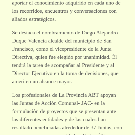
aportar el conocimiento adquirido en cada uno de
los recorridos, encuentros y conversaciones con
aliados estratégicos.
Se destaca el nombramiento de Diego Alejandro
Duque Valencia alcalde del municipio de San
Francisco, como el vicepresidente de la Junta
Directiva, quien fue elegido por unanimidad. Él
tendrá la tarea de acompañar al Presidente y al
Director Ejecutivo en la toma de decisiones, que
ameriten un alcance mayor.
Los profesionales de La Provincia ABT apoyan
las Juntas de Acción Comunal- JAC- en la
formulación de proyectos que se presentan ante
las diferentes entidades y de las cuales han
resultado beneficiadas alrededor de 37 Juntas, con