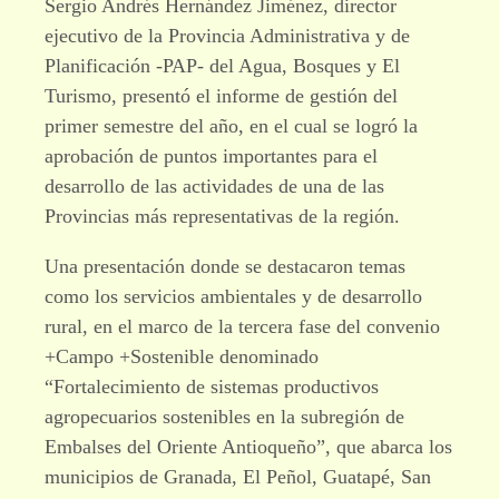
Sergio Andrés Hernández Jiménez, director
ejecutivo de la Provincia Administrativa y de
Planificación -PAP- del Agua, Bosques y El
Turismo, presentó el informe de gestión del
primer semestre del año, en el cual se logró la
aprobación de puntos importantes para el
desarrollo de las actividades de una de las
Provincias más representativas de la región.
Una presentación donde se destacaron temas
como los servicios ambientales y de desarrollo
rural, en el marco de la tercera fase del convenio
+Campo +Sostenible denominado
“Fortalecimiento de sistemas productivos
agropecuarios sostenibles en la subregión de
Embalses del Oriente Antioqueño”, que abarca los
municipios de Granada, El Peñol, Guatapé, San