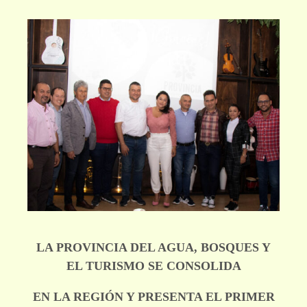
LA PROVINCIA DEL AGUA, BOSQUES Y
EL TURISMO SE CONSOLIDA
EN LA REGIÓN Y PRESENTA EL PRIMER