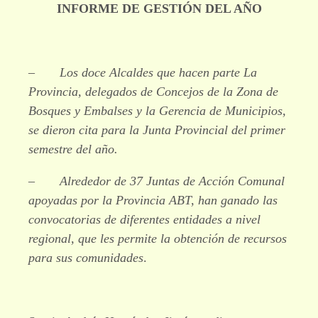
INFORME DE GESTIÓN DEL AÑO
– Los doce Alcaldes que hacen parte La
Provincia, delegados de Concejos de la Zona de
Bosques y Embalses y la Gerencia de Municipios,
se dieron cita para la Junta Provincial del primer
semestre del año.
– Alrededor de 37 Juntas de Acción Comunal
apoyadas por la Provincia ABT, han ganado las
convocatorias de diferentes entidades a nivel
regional, que les permite la obtención de recursos
para sus comunidades
.