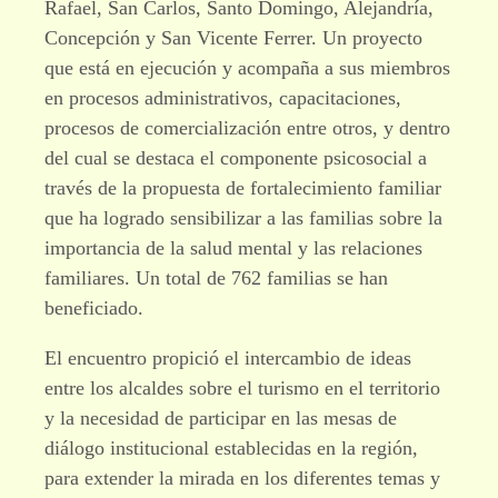
Rafael, San Carlos, Santo Domingo, Alejandría,
Concepción y San Vicente Ferrer. Un proyecto
que está en ejecución y acompaña a sus miembros
en procesos administrativos, capacitaciones,
procesos de comercialización entre otros, y dentro
del cual se destaca el componente psicosocial a
través de la propuesta de fortalecimiento familiar
que ha logrado sensibilizar a las familias sobre la
importancia de la salud mental y las relaciones
familiares. Un total de 762 familias se han
beneficiado.
El encuentro propició el intercambio de ideas
entre los alcaldes sobre el turismo en el territorio
y la necesidad de participar en las mesas de
diálogo institucional establecidas en la región,
para extender la mirada en los diferentes temas y