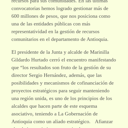
recursos para sus comunidades. En las últimas
convocatorias hemos logrado gestionar más de
600 millones de pesos, que nos posiciona como
una de las entidades públicas con más
representatividad en la gestión de recursos
comunitarios en el departamento de Antioquia.
El presidente de la Junta y alcalde de Marinilla
Gildardo Hurtado cerró el encuentro manifestando
que “los resultados son fruto de la gestión de su
director Sergio Hernández, además, que las
posibilidades y mecanismos de cofinanciación de
proyectos estratégicos para seguir manteniendo
una región unida, es uno de los principios de los
alcaldes que hacen parte de este esquema
asociativo, teniendo a La Gobernación de
Antioquia como un aliado estratégico. Afianzar