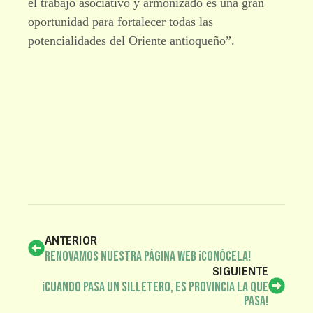
el trabajo asociativo y armonizado es una gran
oportunidad para fortalecer todas las
potencialidades del Oriente antioqueño”.
ANTERIOR
Renovamos nuestra página web ¡Conócela!
SIGUIENTE
¡Cuando pasa un silletero, es Provincia la que
pasa!