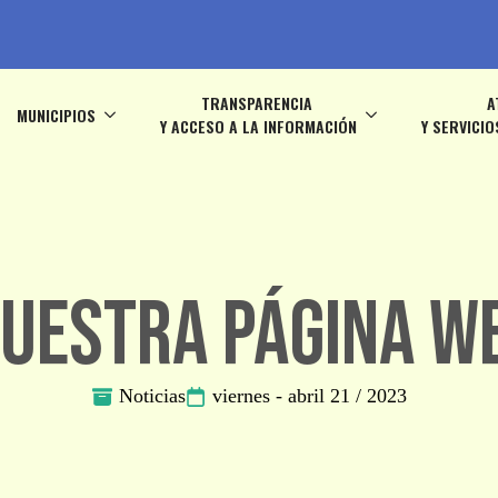
TRANSPARENCIA
A
MUNICIPIOS
Y ACCESO A LA INFORMACIÓN
Y SERVICIO
uestra página we
Noticias
viernes - abril 21 / 2023