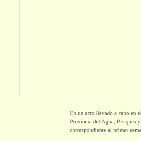
En un acto llevado a cabo en el
Provincia del Agua, Bosques y
correspondiente al primer seme