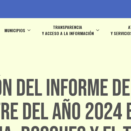
TRANSPARENCIA
A
MUNICIPIOS
Y ACCESO A LA INFORMACIÓN
Y SERVICIO
n del Informe de
re del año 2024 e