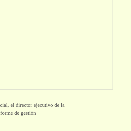
al, el director ejecutivo de la
nforme de gestión