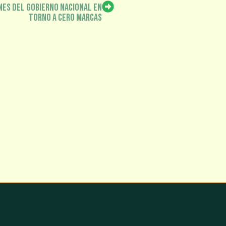
nes del Gobierno Nacional en
torno a Cero Marcas