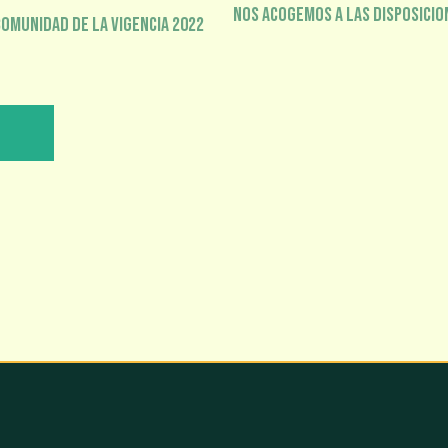
Nos acogemos a las disposicio
comunidad de la vigencia 2022