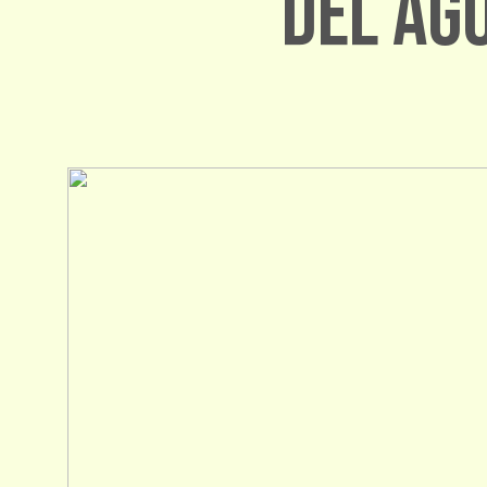
del Ag