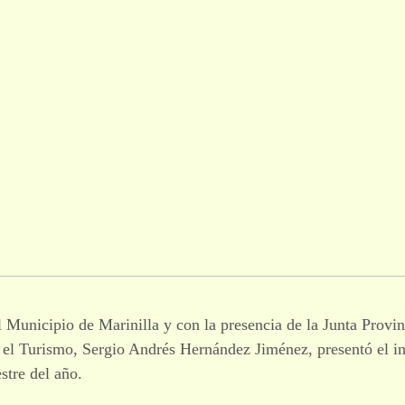
 Municipio de Marinilla y con la presencia de la Junta Provinci
 el Turismo, Sergio Andrés Hernández Jiménez, presentó el i
stre del año.