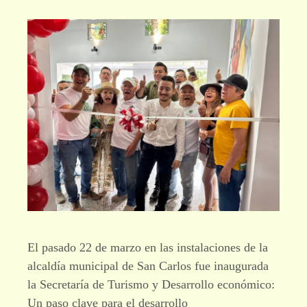
El pasado 22 de marzo en las instalaciones de la
alcaldía municipal de San Carlos fue inaugurada
la Secretaría de Turismo y Desarrollo económico:
Un paso clave para el desarrollo