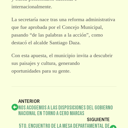
internacionalmente.
La secretaría nace tras una reforma administrativa
que fue aprobada por el Concejo Municipal,
pasando “de las palabras a la acción”, como
destacó el alcalde Santiago Daza.
Con esta apuesta, el municipio invita a descubrir
sus paisajes y cultura, generando
oportunidades para su gente.
ANTERIOR
Nos acogemos a las disposiciones del Gobierno
Nacional en torno a Cero Marcas
SIGUIENTE
5to. Encuentro de la Mesa Departamental de