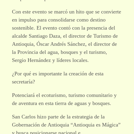
Con este evento se marcó un hito que se convierte
en impulso para consolidarse como destino
sostenible. El evento contó con la presencia del
alcalde Santiago Daza, el director de Turismo de
Antioquia, Óscar Andrés Sánchez, el director de
la Provincia del agua, bosques y el turismo,
Sergio Hernández y líderes locales.
¿Por qué es importante la creación de esta
secretaría?
Potenciará el ecoturismo, turismo comunitario y
de aventura en esta tierra de aguas y bosques.
San Carlos hizo parte de la estrategia de la
Gobernación de Antioquia “Antioquia es Mágica”
y busca posicionarse nacional e