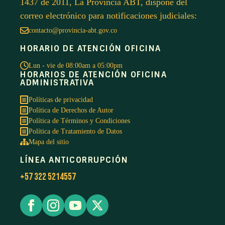
1437 de 2011, La Provincia ABT, dispone del
correo electrónico para notificaciones judiciales:
contacto@provincia-abt.gov.co
HORARIO DE ATENCIÓN OFICINA
Lun - vie de 08:00am a 05:00pm
HORARIOS DE ATENCIÓN OFICINA
ADMINISTRATIVA
Políticas de privacidad
Política de Derechos de Autor
Política de Términos y Condiciones
Política de Tratamiento de Datos
Mapa del sitio
LÍNEA ANTICORRUPCIÓN
+57 322 5214557