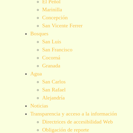
El Peñol
Marinilla
Concepción
San Vicente Ferrer
Bosques
San Luis
San Francisco
Cocorná
Granada
Agua
San Carlos
San Rafael
Alejandría
Noticias
Transparencia y acceso a la información
Directrices de accesibilidad Web
Obligación de reporte