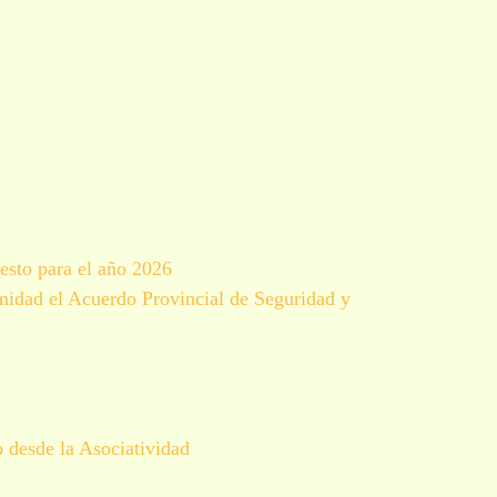
esto para el año 2026
imidad el Acuerdo Provincial de Seguridad y
 desde la Asociatividad