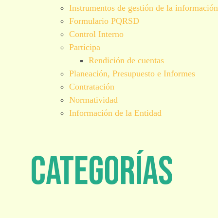
Instrumentos de gestión de la información
Formulario PQRSD
Control Interno
Participa
Rendición de cuentas
Planeación, Presupuesto e Informes
Contratación
Normatividad
Información de la Entidad
Categorías