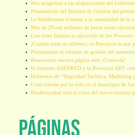
Nos acogemos a las disposiciones del Gobierno
Presentación del Informe de Gestión del primer
Le Rendiremos Cuentas a la comunidad de la v
Más de 20 mil millones de pesos serán ejecuta
Con éxito finaliza la ejecución de los Proce
¡Cuando pasa un silletero, es Provincia la que 
Presentamos el informe de gestión del semestre 
Renovamos nuestra página web ¡Conócela!
El Instituto ASENRED y la Provincia ABT cert
Hablemos de “Seguridad Turística, Marketing 
Gran convite por la vida en el municipio de Sa
Biodiversidad será la clave del nuevo turismo p
Páginas