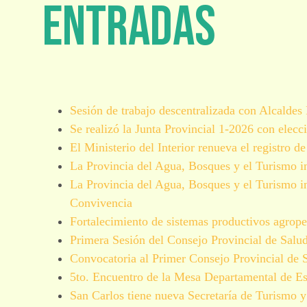
Entradas
Sesión de trabajo descentralizada con Alcalde
Se realizó la Junta Provincial 1-2026 con elecc
El Ministerio del Interior renueva el registro 
La Provincia del Agua, Bosques y el Turismo in
La Provincia del Agua, Bosques y el Turismo in
Convivencia
Fortalecimiento de sistemas productivos agrope
Primera Sesión del Consejo Provincial de Salu
Convocatoria al Primer Consejo Provincial de 
5to. Encuentro de la Mesa Departamental de Es
San Carlos tiene nueva Secretaría de Turismo 