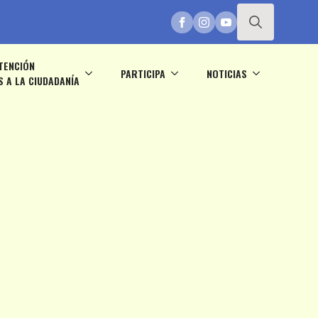
Search
TENCIÓN
for:
PARTICIPA
NOTICIAS
S A LA CIUDADANÍA