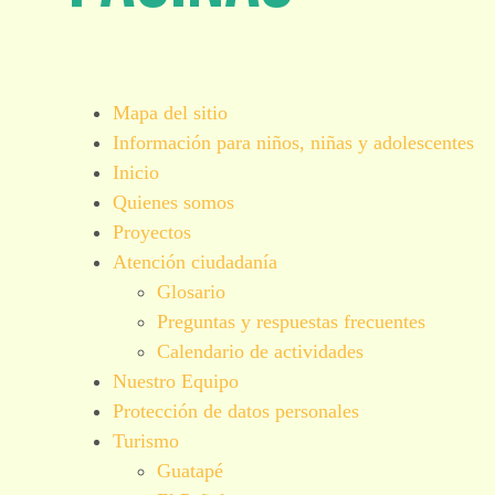
Mapa del sitio
Información para niños, niñas y adolescentes
Inicio
Quienes somos
Proyectos
Atención ciudadanía
Glosario
Preguntas y respuestas frecuentes
Calendario de actividades
Nuestro Equipo
Protección de datos personales
Turismo
Guatapé