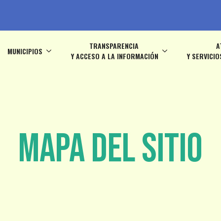
TRANSPARENCIA
A
MUNICIPIOS
Y ACCESO A LA INFORMACIÓN
Y SERVICIO
Mapa del sitio